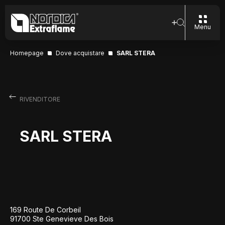
Menu
Homepage
Dove acquistare
SARL STERA
RIVENDITORE
SARL STERA
169 Route De Corbeil
91700 Ste Genevieve Des Bois