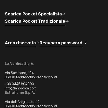
Scarica Pocket Specialista
Scarica Pocket Tradizionale
Area riservata
Recupera password
La Nordica S.p.A.
Via Summano, 104
36030 Montecchio Precalcino VI
+39.0445.804000
info@lanordica.com
Extraflame S.p.A.
Via dell'Artigianato, 12
36030 Montecchio Precalcino VI