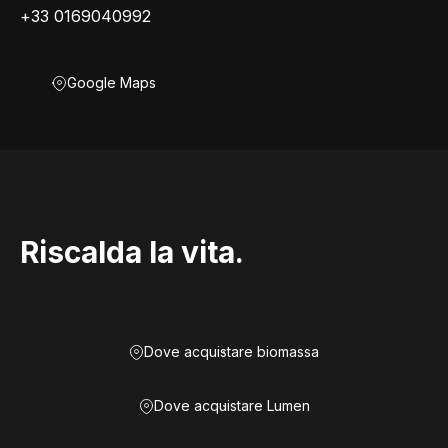
+33 0169040992
Google Maps
Riscalda la vita.
Dove acquistare biomassa
Dove acquistare Lumen