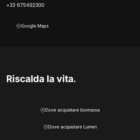
+33 675492300
Google Maps
Riscalda la vita.
Dove acquistare biomassa
Dove acquistare Lumen