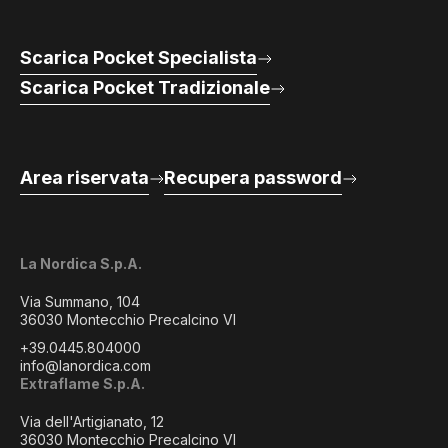
Scarica Pocket Specialista
Scarica Pocket Tradizionale
Area riservata
Recupera password
La Nordica S.p.A.
Via Summano, 104
36030 Montecchio Precalcino VI
+39.0445.804000
info@lanordica.com
Extraflame S.p.A.
Via dell'Artigianato, 12
36030 Montecchio Precalcino VI