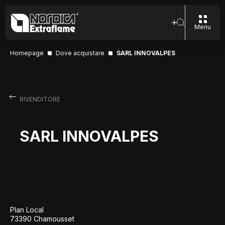
Menu
Homepage
Dove acquistare
SARL INNOVALPES
RIVENDITORE
SARL INNOVALPES
Plan Local
73390 Chamousset