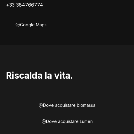
+33 384766774
Google Maps
Riscalda la vita.
Dove acquistare biomassa
Dove acquistare Lumen