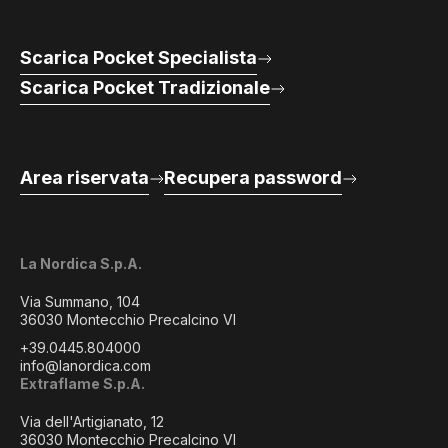
Scarica Pocket Specialista
Scarica Pocket Tradizionale
Area riservata
Recupera password
La Nordica S.p.A.
Via Summano, 104
36030 Montecchio Precalcino VI
+39.0445.804000
info@lanordica.com
Extraflame S.p.A.
Via dell'Artigianato, 12
36030 Montecchio Precalcino VI