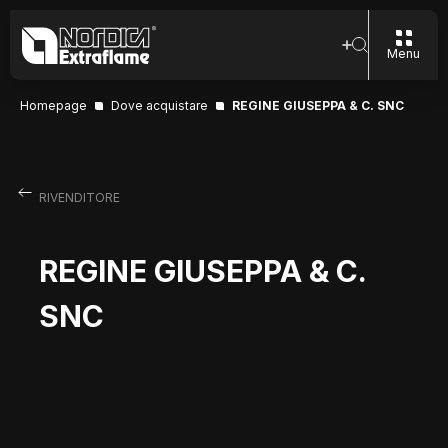
Menu
Homepage
Dove acquistare
REGINE GIUSEPPA & C. SNC
RIVENDITORE
REGINE GIUSEPPA & C.
SNC