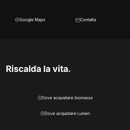
Google Maps
Contatta
Riscalda la vita.
Dove acquistare biomassa
Dove acquistare Lumen