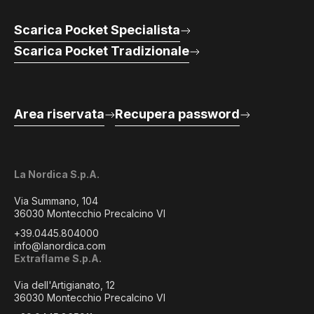
Scarica Pocket Specialista
Scarica Pocket Tradizionale
Area riservata
Recupera password
La Nordica S.p.A.
Via Summano, 104
36030 Montecchio Precalcino VI
+39.0445.804000
info@lanordica.com
Extraflame S.p.A.
Via dell'Artigianato, 12
36030 Montecchio Precalcino VI