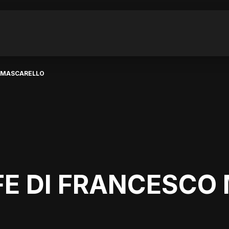
 MASCARELLO
E DI FRANCESCO