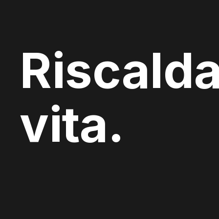
Riscalda
vita.