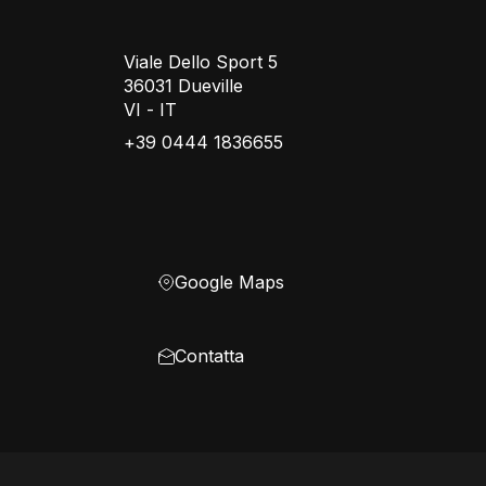
Viale Dello Sport 5
36031 Dueville
VI - IT
+39 0444 1836655
Google Maps
Contatta