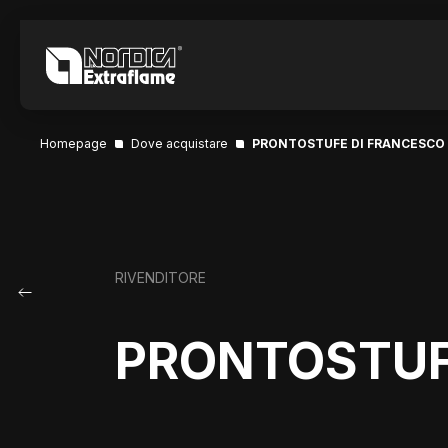
Homepage
Dove acquistare
PRONTOSTUFE DI FRANCESCO
RIVENDITORE
PRONTOSTUF