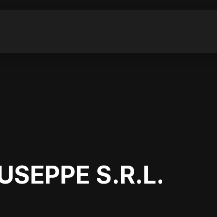
USEPPE S.R.L.