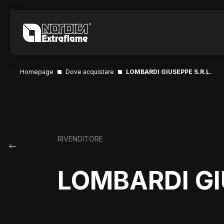
Homepage
Dove acquistare
LOMBARDI GIUSEPPE S.R.L.
RIVENDITORE
LOMBARDI GI