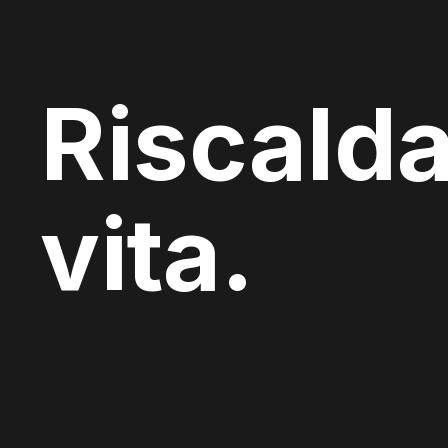
Riscalda
vita.