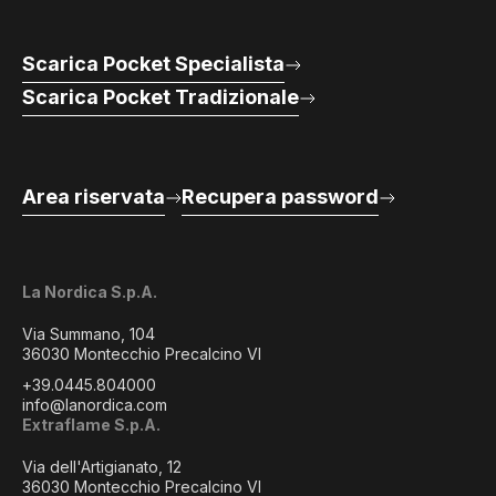
Scarica Pocket Specialista
Scarica Pocket Tradizionale
Area riservata
Recupera password
La Nordica S.p.A.
Via Summano, 104
36030 Montecchio Precalcino VI
+39.0445.804000
info@lanordica.com
Extraflame S.p.A.
Via dell'Artigianato, 12
36030 Montecchio Precalcino VI