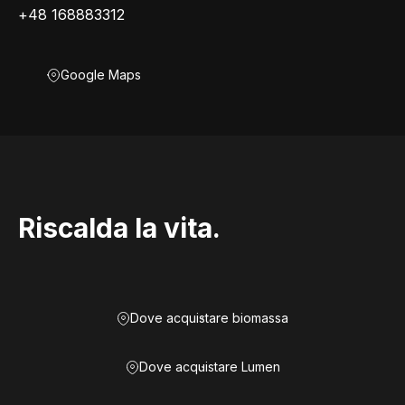
+48 168883312
Google Maps
Riscalda la vita.
Dove acquistare biomassa
Dove acquistare Lumen