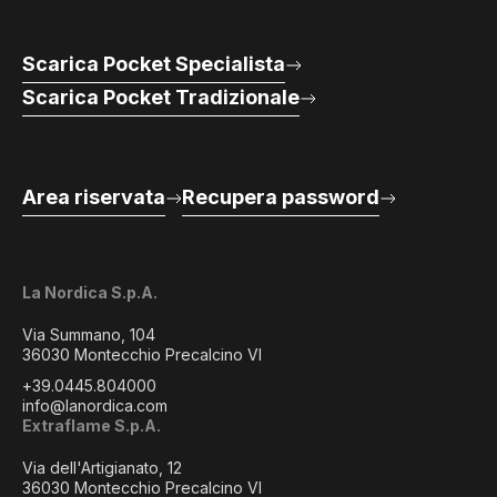
Scarica Pocket Specialista
Scarica Pocket Tradizionale
Area riservata
Recupera password
La Nordica S.p.A.
Via Summano, 104
36030 Montecchio Precalcino VI
+39.0445.804000
info@lanordica.com
Extraflame S.p.A.
Via dell'Artigianato, 12
36030 Montecchio Precalcino VI