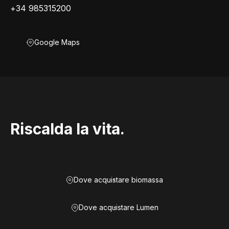
+34 985315200
Google Maps
Riscalda la vita.
Dove acquistare biomassa
Dove acquistare Lumen