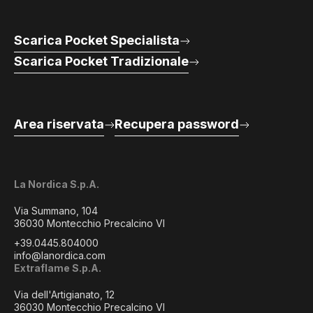
Scarica Pocket Specialista
Scarica Pocket Tradizionale
Area riservata
Recupera password
La Nordica S.p.A.
Via Summano, 104
36030 Montecchio Precalcino VI
+39.0445.804000
info@lanordica.com
Extraflame S.p.A.
Via dell'Artigianato, 12
36030 Montecchio Precalcino VI