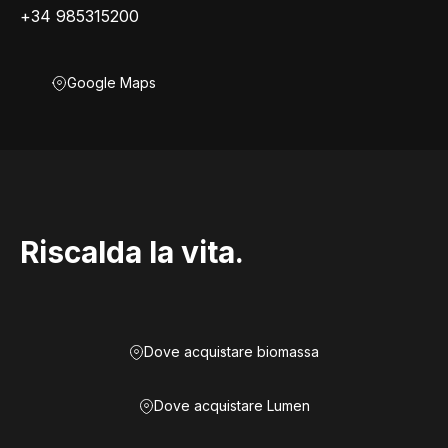
+34 985315200
Google Maps
Riscalda la vita.
Dove acquistare biomassa
Dove acquistare Lumen