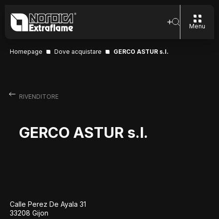
Menu
Homepage
Dove acquistare
GERCO ASTUR s.l.
RIVENDITORE
GERCO ASTUR s.l.
Calle Perez De Ayala 31
33208 Gijon