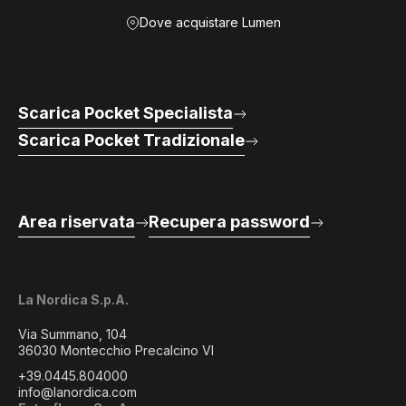
Dove acquistare Lumen
Scarica Pocket Specialista
Scarica Pocket Tradizionale
Area riservata
Recupera password
La Nordica S.p.A.
Via Summano, 104
36030 Montecchio Precalcino VI
+39.0445.804000
info@lanordica.com