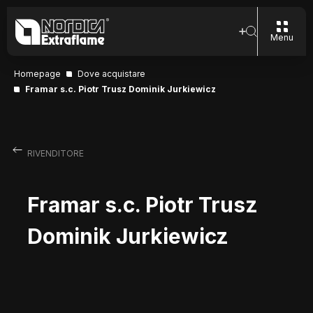
Menu
Homepage
Dove acquistare
Framar s.c. Piotr Trusz Dominik Jurkiewicz
RIVENDITORE
Framar s.c. Piotr Trusz
Dominik Jurkiewicz