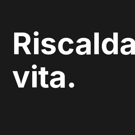
Riscalda
vita.