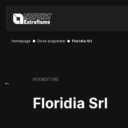
Homepage
Dove acquistare
Floridia Srl
RIVENDITORE
Floridia Srl