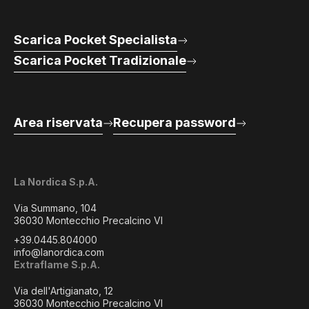
Scarica Pocket Specialista
Scarica Pocket Tradizionale
Area riservata
Recupera password
La Nordica S.p.A.
Via Summano, 104
36030 Montecchio Precalcino VI
+39.0445.804000
info@lanordica.com
Extraflame S.p.A.
Via dell'Artigianato, 12
36030 Montecchio Precalcino VI