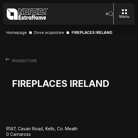
Menu
Homepage
Dove acquistare
FIREPLACES IRELAND
RIVENDITORE
FIREPLACES IRELAND
R147, Cavan Road, Kells, Co. Meath
0 Carnaross