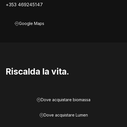
+353 469245147
Google Maps
Riscalda la vita.
Dove acquistare biomassa
Dove acquistare Lumen