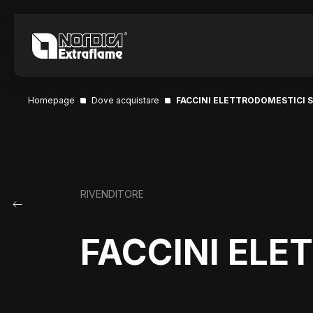
Homepage
Dove acquistare
FACCINI ELETTRODOMESTICI S
RIVENDITORE
FACCINI ELE