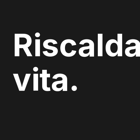
Riscalda
vita.