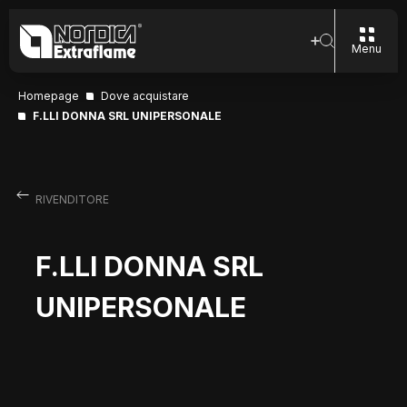
Menu
Homepage
Dove acquistare
F.LLI DONNA SRL UNIPERSONALE
RIVENDITORE
F.LLI DONNA SRL
UNIPERSONALE