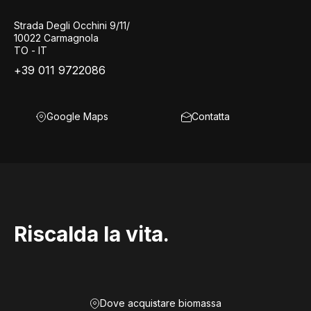
Strada Degli Occhini 9/11/
10022 Carmagnola
TO - IT
+39 011 9722086
Google Maps
Contatta
Riscalda la vita.
Dove acquistare biomassa