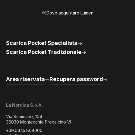
Dove acquistare Lumen
Scarica Pocket Specialista
Scarica Pocket Tradizionale
Area riservata
Recupera password
La Nordica S.p.A.
Via Summano, 104
36030 Montecchio Precalcino VI
+39.0445.804000