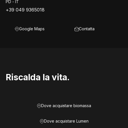
PD - IT
+39 049 9365018
Google Maps
Contatta
Riscalda la vita.
Dove acquistare biomassa
Dove acquistare Lumen