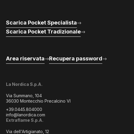
Scarica Pocket Specialista
Scarica Pocket Tradizionale
Area riservata
Recupera password
La Nordica S.p.A.
Via Summano, 104
36030 Montecchio Precalcino VI
+39.0445.804000
info@lanordica.com
Extraflame S.p.A.
Via dell'Artigianato, 12