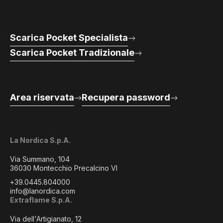
Scarica Pocket Specialista
Scarica Pocket Tradizionale
Area riservata
Recupera password
La Nordica S.p.A.
Via Summano, 104
36030 Montecchio Precalcino VI
+39.0445.804000
info@lanordica.com
Extraflame S.p.A.
Via dell'Artigianato, 12