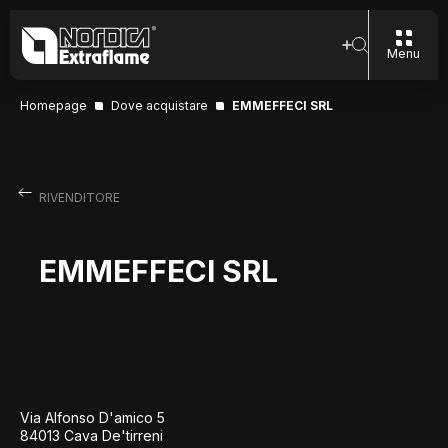
Menu
Homepage
Dove acquistare
EMMEFFECI SRL
RIVENDITORE
EMMEFFECI SRL
Via Alfonso D'amico 5
84013 Cava De'tirreni