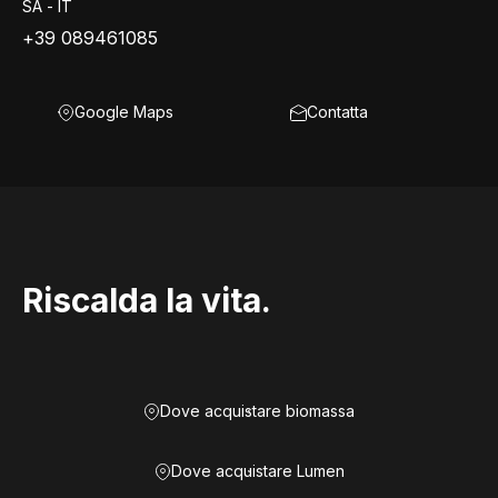
SA - IT
+39 089461085
Google Maps
Contatta
Riscalda la vita.
Dove acquistare biomassa
Dove acquistare Lumen