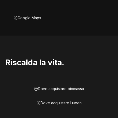
Google Maps
Riscalda la vita.
Dove acquistare biomassa
Dove acquistare Lumen