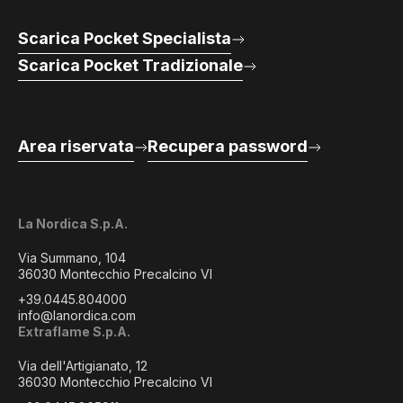
Scarica Pocket Specialista
Scarica Pocket Tradizionale
Area riservata
Recupera password
La Nordica S.p.A.
Via Summano, 104
36030 Montecchio Precalcino VI
+39.0445.804000
info@lanordica.com
Extraflame S.p.A.
Via dell'Artigianato, 12
36030 Montecchio Precalcino VI