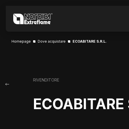
Homepage
Dove acquistare
ECOABITARE S.R.L.
RIVENDITORE
ECOABITARE S