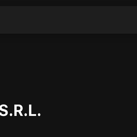
.R.L.