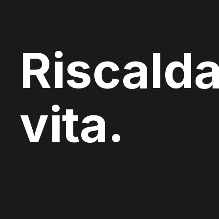
Riscalda
vita.