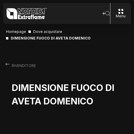
Menu
Homepage
Dove acquistare
DIMENSIONE FUOCO DI AVETA DOMENICO
RIVENDITORE
DIMENSIONE FUOCO DI
AVETA DOMENICO