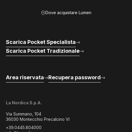
Dove acquistare Lumen
Scarica Pocket Specialista
Scarica Pocket Tradizionale
Area riservata
Recupera password
La Nordica S.p.A.
Via Summano, 104
36030 Montecchio Precalcino VI
+39.0445.804000