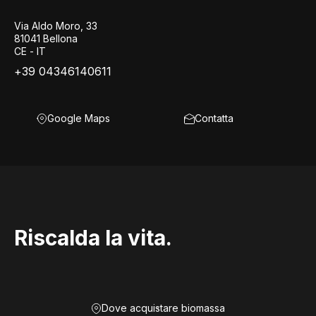
Via Aldo Moro, 33
81041 Bellona
CE - IT
+39 04346140611
Google Maps
Contatta
Riscalda la vita.
Dove acquistare biomassa