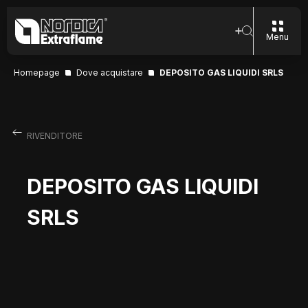
Menu
Homepage
Dove acquistare
DEPOSITO GAS LIQUIDI SRLS
RIVENDITORE
DEPOSITO GAS LIQUIDI
SRLS