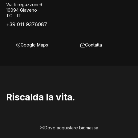
Via R.reguzzoni 6
10094 Giaveno
TO - IT
+39 011 9376087
Google Maps
Contatta
Riscalda la vita.
Dove acquistare biomassa