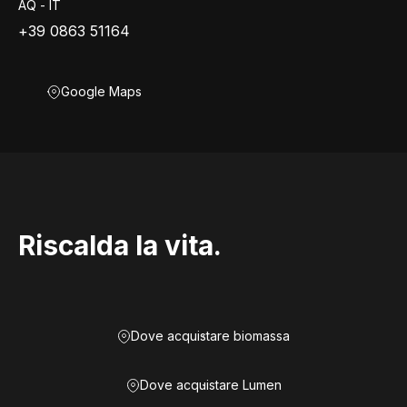
AQ - IT
+39 0863 51164
Google Maps
Riscalda la vita.
Dove acquistare biomassa
Dove acquistare Lumen