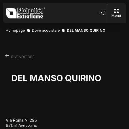
Menu
Homepage
Dove acquistare
DEL MANSO QUIRINO
RIVENDITORE
DEL MANSO QUIRINO
Via Roma N. 295
67051 Avezzano