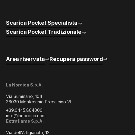
Scarica Pocket Specialista
Scarica Pocket Tradizionale
Area riservata
Recupera password
La Nordica S.p.A.
Via Summano, 104
36030 Montecchio Precalcino VI
+39.0445.804000
info@lanordica.com
Extraflame S.p.A.
Via dell'Artigianato, 12