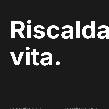
Riscalda
vita.