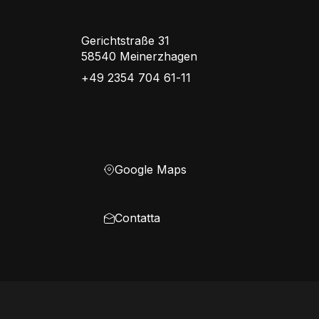
Gerichtstraße 31
58540 Meinerzhagen
+49 2354 704 61-11
Google Maps
Contatta