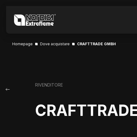
Homepage
Dove acquistare
CRAFTTRADE GMBH
RIVENDITORE
CRAFTTRAD