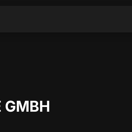
E GMBH