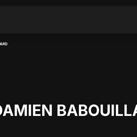
LARD
DAMIEN BABOUILL