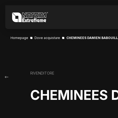
Homepage
Dove acquistare
CHEMINEES DAMIEN BABOUIL
RIVENDITORE
CHEMINEES 