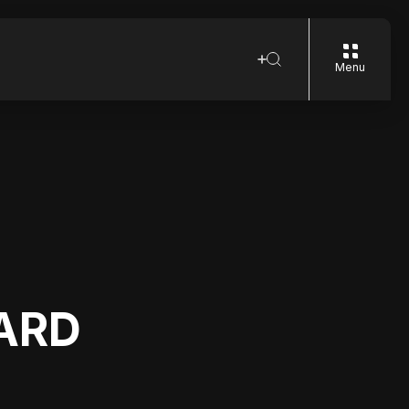
Menu
ARD