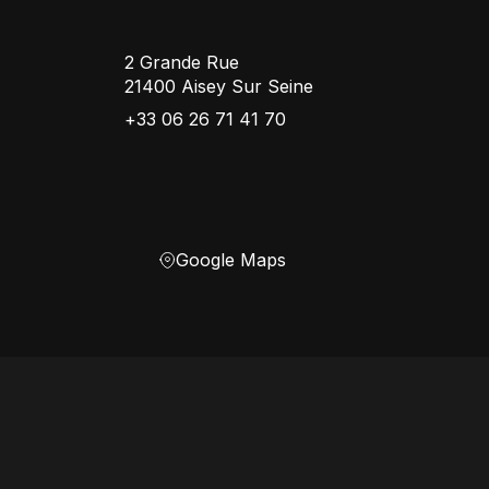
2 Grande Rue
21400 Aisey Sur Seine
+33 06 26 71 41 70
Google Maps