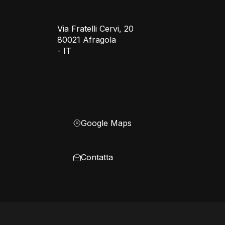
Via Fratelli Cervi, 20
80021 Afragola
- IT
Google Maps
Contatta