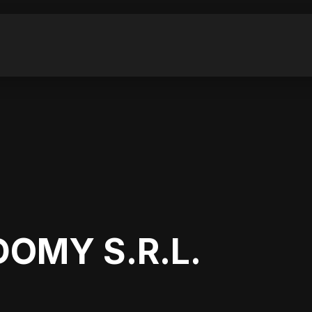
OMY S.R.L.