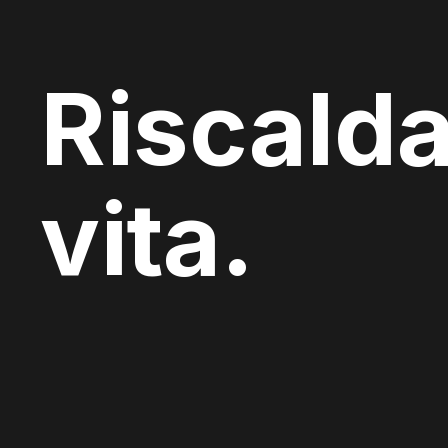
Riscalda
vita.