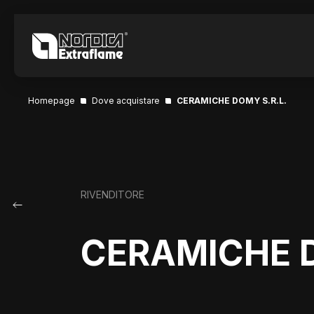
Homepage
Dove acquistare
CERAMICHE DOMY S.R.L.
RIVENDITORE
CERAMICHE D