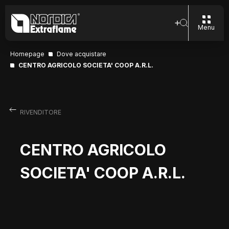
Menu
Homepage
Dove acquistare
CENTRO AGRICOLO SOCIETA' COOP A.R.L.
RIVENDITORE
CENTRO AGRICOLO
SOCIETA' COOP A.R.L.