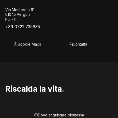
Via Monterolo 91
61045 Pergola
PU - IT
+39 0721 735935
Google Maps
Contatta
Riscalda la vita.
Dove acquistare biomassa