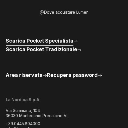
Dove acquistare Lumen
Scarica Pocket Specialista
Scarica Pocket Tradizionale
Area riservata
Recupera password
La Nordica S.p.A.
Via Summano, 104
36030 Montecchio Precalcino VI
+39.0445.804000