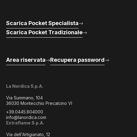
Scarica Pocket Specialista
Scarica Pocket Tradizionale
Area riservata
Recupera password
La Nordica S.p.A.
Via Summano, 104
36030 Montecchio Precalcino VI
+39.0445.804000
info@lanordica.com
Extraflame S.p.A.
Via dell'Artigianato, 12