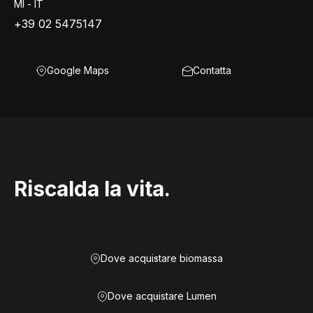
MI - IT
+39 02 5475147
Google Maps
Contatta
Riscalda la vita.
Dove acquistare biomassa
Dove acquistare Lumen