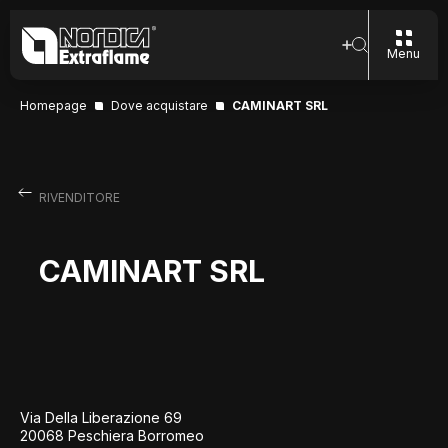
Menu
Homepage
Dove acquistare
CAMINART SRL
RIVENDITORE
CAMINART SRL
Via Della Liberazione 69
20068 Peschiera Borromeo