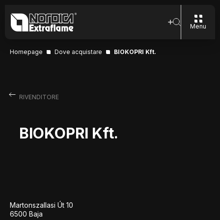
Menu
Homepage
Dove acquistare
BIOKOPRI Kft.
RIVENDITORE
BIOKOPRI Kft.
Martonszallasi Út 10
6500 Baja