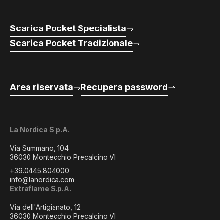
Scarica Pocket Specialista
Scarica Pocket Tradizionale
Area riservata
Recupera password
La Nordica S.p.A.
Via Summano, 104
36030 Montecchio Precalcino VI
+39.0445.804000
info@lanordica.com
Extraflame S.p.A.
Via dell'Artigianato, 12
36030 Montecchio Precalcino VI