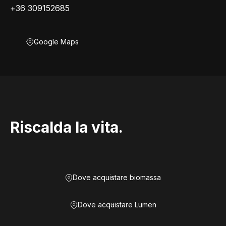
+36 309152685
Google Maps
Riscalda la vita.
Dove acquistare biomassa
Dove acquistare Lumen