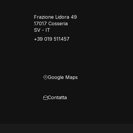
Frazione Lidora 49
17017 Cosseria
SV - IT
+39 019 511457
Google Maps
Contatta