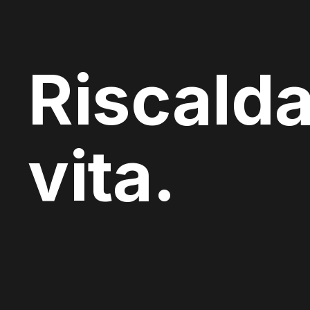
Riscalda
vita.