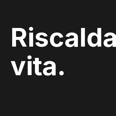
Riscalda
vita.