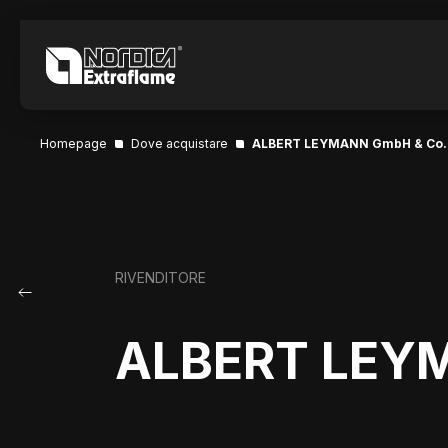
Homepage
Dove acquistare
ALBERT LEYMANN GmbH & Co.
RIVENDITORE
ALBERT LEYM