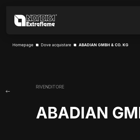
Homepage
Dove acquistare
ABADIAN GMBH & CO. KG
RIVENDITORE
ABADIAN GMB