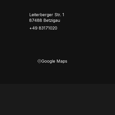
Leiterberger Str. 1
87488 Betzigau
+49 83171020
Google Maps