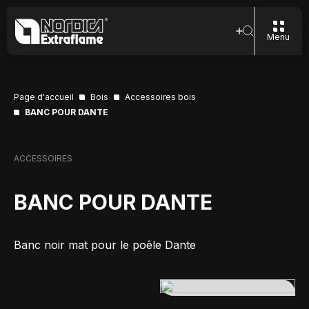
Menu
Page d'accueil
Bois
Accessoires bois
BANC POUR DANTE
ACCESSOIRES
BANC POUR DANTE
Banc noir mat pour le poêle Dante