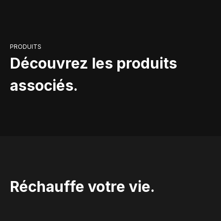
PRODUITS
Découvrez les produits
associés.
Réchauffe votre vie.