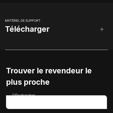
MATÉRIEL DE SUPPORT
Télécharger
Trouver le revendeur le
plus proche
Rechercher