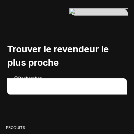
Trouver le revendeur le
plus proche
Rechercher
PRODUITS