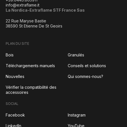
info@extraflame.it
La Nordica-Extraflame STF France Sas
22 Rue Maryse Bastie
38590 St Etienne De St Geoirs
PLAN DU SITE
Bois
Granulés
Téléchargements manuels
Conseils et solutions
Nouvelles
Qui sommes-nous?
Vérifier la compatibilité des
accessoires
SOCIAL
Facebook
Instagram
LinkedIn
YouTube