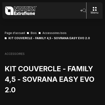
Menu
Page d'accueil
Bois
Accessoires bois
KIT COUVERCLE - FAMILY 4,5 - SOVRANA EASY EVO 2.0
ACCESSOIRES
KIT COUVERCLE - FAMILY
4,5 - SOVRANA EASY EVO
2.0