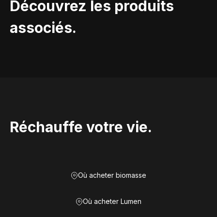
Découvrez les produits
associés.
Réchauffe votre vie.
Où acheter biomasse
Où acheter Lumen