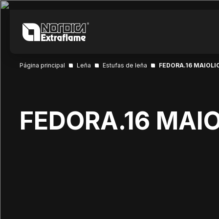
Página principal
Leña
Estufas de leña
FEDORA.16 MAIOLI
FEDORA.16 MAI