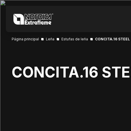
Página principal
Leña
Estufas de leña
CONCITA.16 STEEL
CONCITA.16 STE