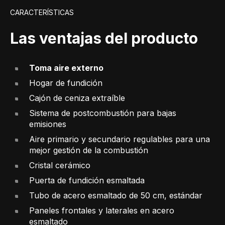
CARACTERÍSTICAS
Las ventajas del producto
Toma aire externo
Hogar de fundición
Cajón de ceniza extraíble
Sistema de postcombustión para bajas
emisiones
Aire primario y secundario regulables para una
mejor gestión de la combustión
Cristal cerámico
Puerta de fundición esmaltada
Tubo de acero esmaltado de 50 cm, estándar
Paneles frontales y laterales en acero
esmaltado