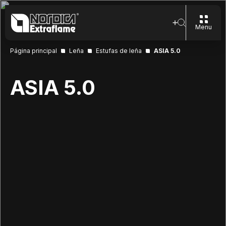
Menu
Página principal
Leña
Estufas de leña
ASIA 5.0
ASIA 5.0