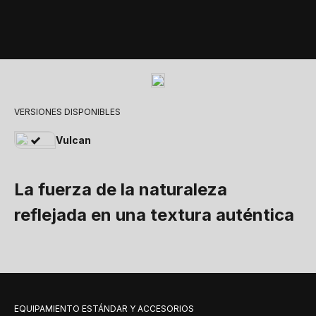
VERSIONES DISPONIBLES
Vulcan
La fuerza de la naturaleza
reflejada en una textura auténtica
EQUIPAMIENTO ESTÁNDAR Y ACCESORIOS