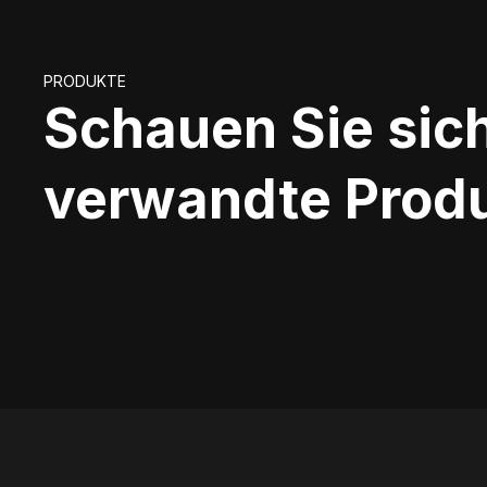
PRODUKTE
Schauen Sie sic
verwandte Produ