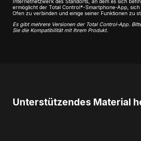
Internetnetzwerk des Standorts, an dem es sich befin
ermöglicht der Total Control*-Smartphone-App, sich
Ofen zu verbinden und einige seiner Funktionen zu s
Es gibt mehrere Versionen der Total Control-App. Bitt
Sie die Kompatibilität mit Ihrem Produkt.
Unterstützendes Material h