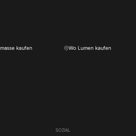
masse kaufen
Wo Lumen kaufen
SOZIAL