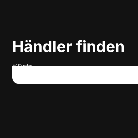
Händler finden
Suche