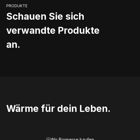
PRODUKTE
Schauen Sie sich
verwandte Produkte
an.
Wärme für dein Leben.
Wo Biomasse kaufen