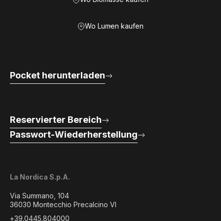
Wo Lumen kaufen
Pocket herunterladen
Reservierter Bereich
Passwort-Wiederherstellung
La Nordica S.p.A.
Via Summano, 104
36030 Montecchio Precalcino VI
+39.0445.804000