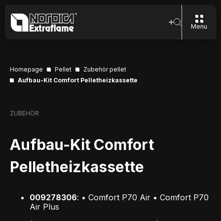
Menu
Homepage
Pellet
Zubehör pellet
Aufbau-Kit Comfort Pelletheizkassette
ZUBEHÖR
Aufbau-Kit Comfort
Pelletheizkassette
009278306
: • Comfort P70 Air • Comfort P70
Air Plus