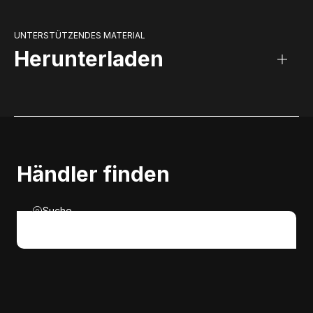
UNTERSTÜTZENDES MATERIAL
Herunterladen
Händler finden
Suche