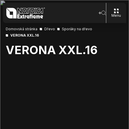
Menu
Domovská stránka
Dřevo
Sporáky na dřevo
VERONA XXL.16
VERONA XXL.16