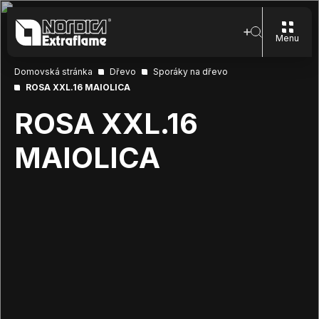
Menu
Domovská stránka
Dřevo
Sporáky na dřevo
ROSA XXL.16 MAIOLICA
ROSA XXL.16
MAIOLICA