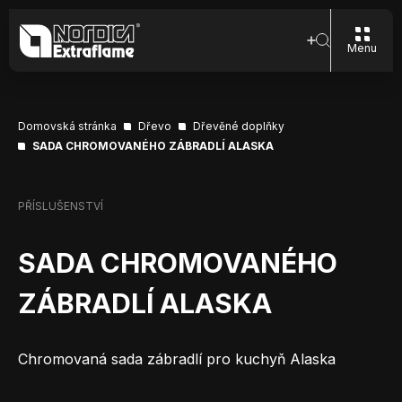
Menu
Domovská stránka
Dřevo
Dřevěné doplňky
SADA CHROMOVANÉHO ZÁBRADLÍ ALASKA
PŘÍSLUŠENSTVÍ
SADA CHROMOVANÉHO
ZÁBRADLÍ ALASKA
Chromovaná sada zábradlí pro kuchyň Alaska