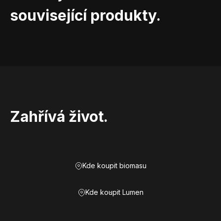
související produkty.
Zahřívá život.
Kde koupit biomasu
Kde koupit Lumen