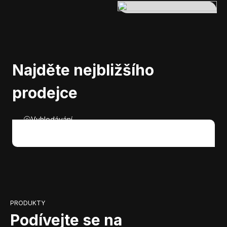
Najděte nejbližšího
prodejce
Vyhledávání
PRODUKTY
Podívejte se na