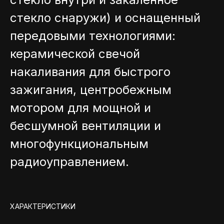
стекло снаружи) и оснащенный
передовыми технологиями:
керамической свечой
накаливания для быстрого
зажигания, центробежным
мотором для мощной и
бесшумной вентиляции и
многофункциональным
радиоуправлением.
ХАРАКТЕРИСТИКИ