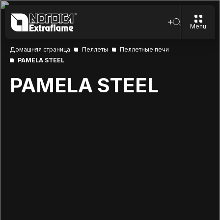
Menu
Домашняя страница
Пеллеты
Пеллетные печи
PAMELA STEEL
PAMELA STEEL