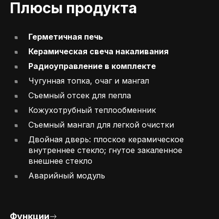
Плюсы продукта
Герметичная печь
Керамическая свеча накаливания
Радиоуправление в комплекте
Чугунная топка, очаг и мангал
Съемный отсек для пепла
Кожухотрубный теплообменник
Съемный мангал для легкой очистки
Двойная дверь: плоское керамическое
внутреннее стекло; гнутое закаленное
внешнее стекло
Аварийный модуль
Функции