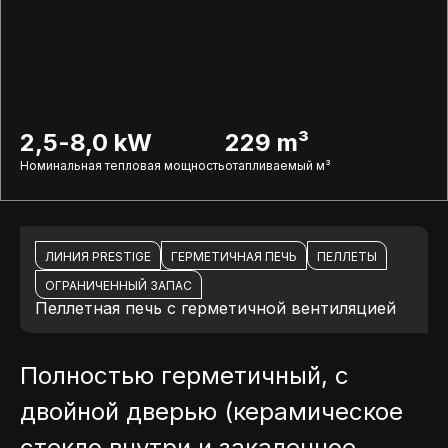
2,5-8,0 kW
229 m³
Номинальная тепловая мощность
отапливаемый м³
ЛИНИЯ PRESTIGE
ГЕРМЕТИЧНАЯ ПЕЧЬ
ПЕЛЛЕТЫ
ОГРАНИЧЕННЫЙ ЗАПАС
Пеллетная печь с герметичной вентиляцией
Полностью герметичный, с
двойной дверью (керамическое
стекло внутри и закаленное