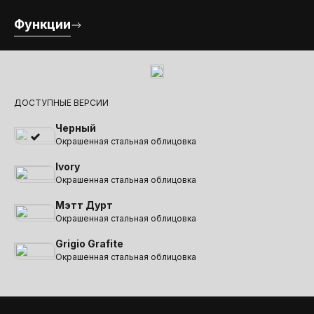
Функции
ДОСТУПНЫЕ ВЕРСИИ
Черный
Окрашенная стальная облицовка
Ivory
Окрашенная стальная облицовка
Мэтт Дурт
Окрашенная стальная облицовка
Grigio Grafite
Окрашенная стальная облицовка