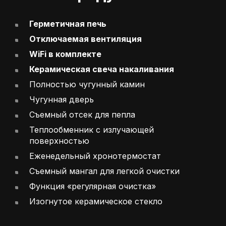
Герметичная печь
Отключаемая вентиляция
WiFi в комплекте
Керамическая свеча накаливания
Полностью чугунный камин
Чугунная дверь
Съемный отсек для пепла
Теплообменник с излучающей
поверхностью
Еженедельный хронотермостат
Съемный мангал для легкой очистки
Функция «регулярная очистка»
Изогнутое керамическое стекло