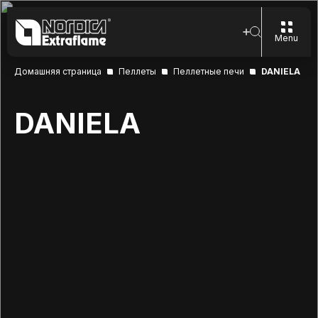
Menu
Домашняя страница
Пеллеты
Пеллетные печи
DANIELA
DANIELA