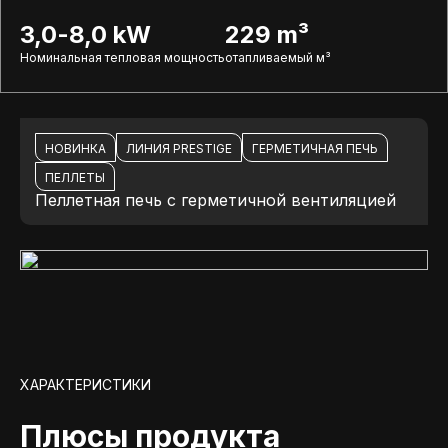
3,0-8,0 kW
229 m³
Номинальная тепловая мощность
отапливаемый м³
НОВИНКА
ЛИНИЯ PRESTIGE
ГЕРМЕТИЧНАЯ ПЕЧЬ
ПЕЛЛЕТЫ
Пеллетная печь с герметичной вентиляцией
ХАРАКТЕРИСТИКИ
Плюсы продукта