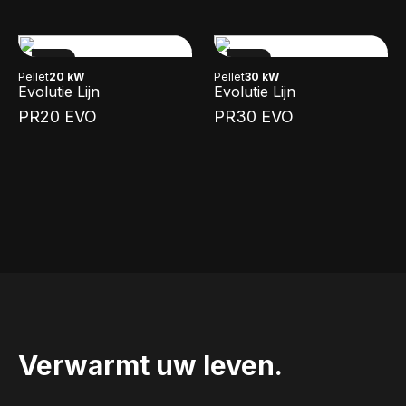
NEW
NEW
Pellet
20 kW
Pellet
30 kW
Evolutie Lijn
Evolutie Lijn
PR20 EVO
PR30 EVO
Verwarmt uw leven.