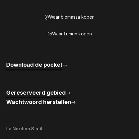
Waar biomassa kopen
Waar Lumen kopen
Download de pocket
Gereserveerd gebied
Wachtwoord herstellen
La Nordica S.p.A.