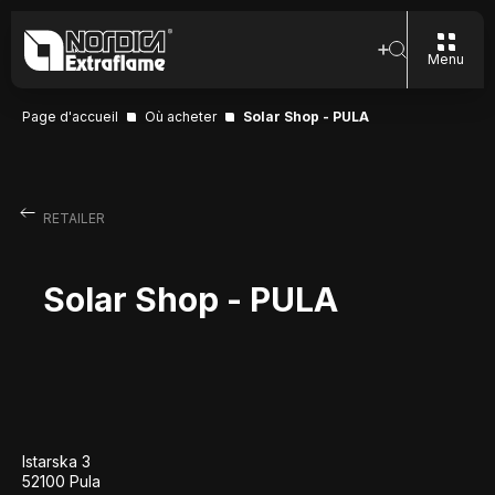
Menu
Page d'accueil
Où acheter
Solar Shop - PULA
RETAILER
Solar Shop - PULA
Istarska 3
52100 Pula