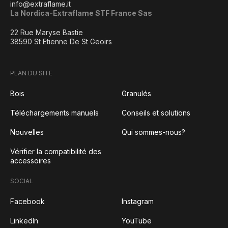
info@extraflame.it
La Nordica-Extraflame STF France Sas
22 Rue Maryse Bastie
38590 St Etienne De St Geoirs
PLAN DU SITE
Bois
Granulés
Téléchargements manuels
Conseils et solutions
Nouvelles
Qui sommes-nous?
Vérifier la compatibilité des
accessoires
SOCIAL
Facebook
Instagram
LinkedIn
YouTube