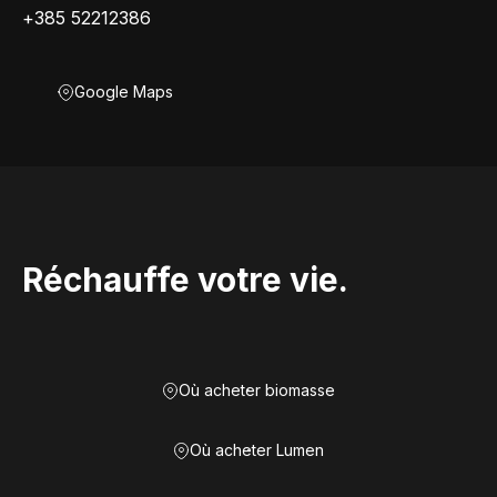
+385 52212386
Google Maps
Réchauffe votre vie.
Où acheter biomasse
Où acheter Lumen