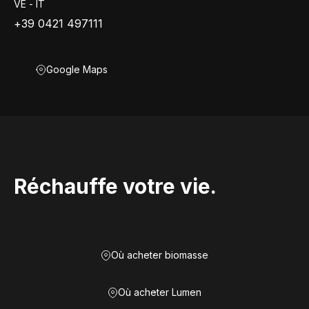
VE - IT
+39 0421 497111
Google Maps
Réchauffe votre vie.
Où acheter biomasse
Où acheter Lumen