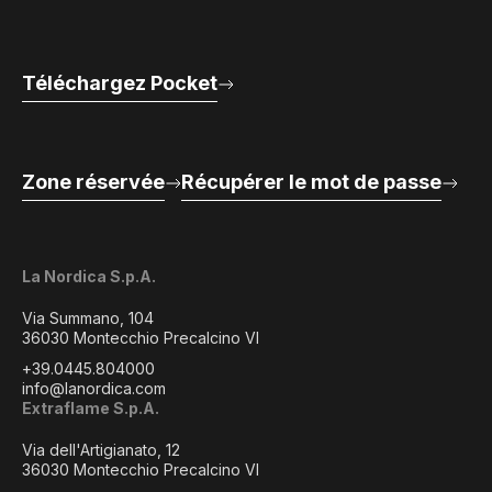
Téléchargez Pocket
Zone réservée
Récupérer le mot de passe
La Nordica S.p.A.
Via Summano, 104
36030 Montecchio Precalcino VI
+39.0445.804000
info@lanordica.com
Extraflame S.p.A.
Via dell'Artigianato, 12
36030 Montecchio Precalcino VI