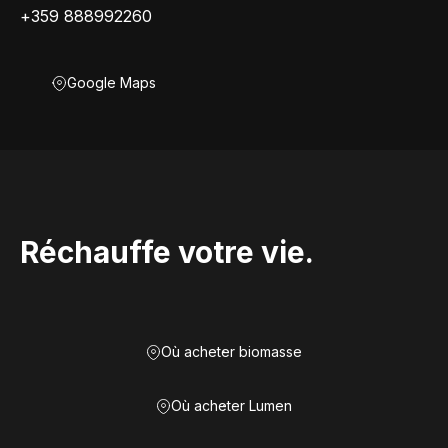
+359 888992260
Google Maps
Réchauffe votre vie.
Où acheter biomasse
Où acheter Lumen