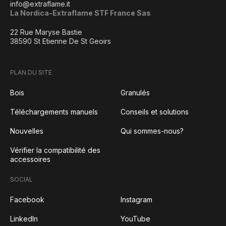
info@extraflame.it
La Nordica-Extraflame STF France Sas
22 Rue Maryse Bastie
38590 St Etienne De St Geoirs
PLAN DU SITE
Bois
Granulés
Téléchargements manuels
Conseils et solutions
Nouvelles
Qui sommes-nous?
Vérifier la compatibilité des
accessoires
SOCIAL
Facebook
Instagram
LinkedIn
YouTube