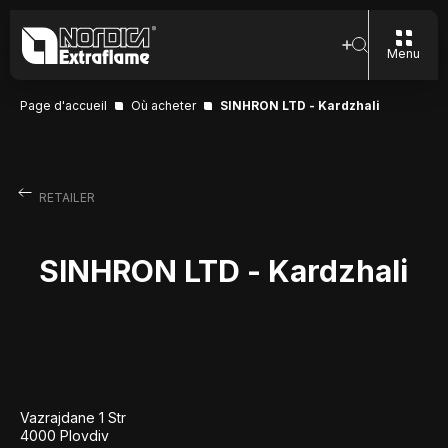
Menu
Page d'accueil
Où acheter
SINHRON LTD - Kardzhali
RETAILER
SINHRON LTD - Kardzhali
Vazrajdane 1 Str
4000 Plovdiv