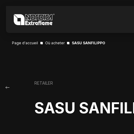
Page d'accueil
Où acheter
SASU SANFILIPPO
RETAILER
SASU SANFIL