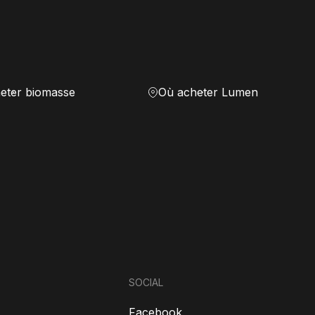
eter biomasse
Où acheter Lumen
SOCIAL
Facebook