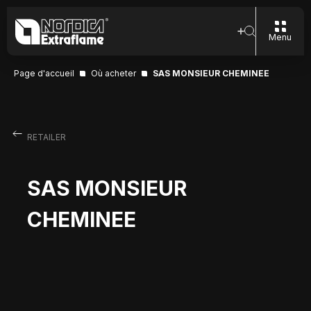
Menu
Page d'accueil
Où acheter
SAS MONSIEUR CHEMINEE
RETAILER
SAS MONSIEUR
CHEMINEE