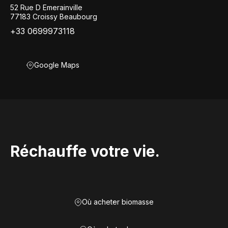
52 Rue D Emerainville
77183 Croissy Beaubourg
+33 0699973118
Google Maps
Réchauffe votre vie.
Où acheter biomasse