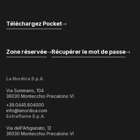
Téléchargez Pocket
Zone réservée
Récupérer le mot de passe
La Nordica S.p.A.
Via Summano, 104
36030 Montecchio Precalcino VI
+39.0445.804000
info@lanordica.com
Extraflame S.p.A.
Via dell'Artigianato, 12
36030 Montecchio Precalcino VI