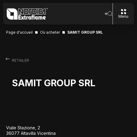
Menu
Page d'accueil
Où acheter
SAMIT GROUP SRL
RETAILER
SAMIT GROUP SRL
Viale Stazione, 2
36077 Altavilla Vicentina